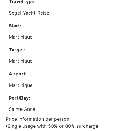
Travel type:
Segel-Yacht-Reise
Start:
Martinique
Target:
Martinique
Airport:
Martinique
Port/Bay:
Sainte Anne
Price information per person:
(Single usage with 50% or 80% surcharge)