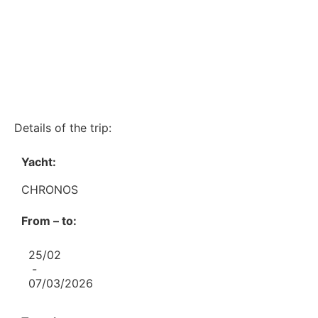
Details of the trip:
Yacht:
CHRONOS
From – to:
25/02
-
07/03/2026