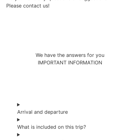
Please contact us!
We have the answers for you
IMPORTANT INFORMATION
Arrival and departure
What is included on this trip?