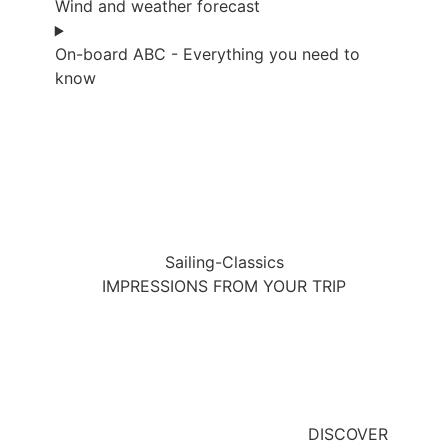
Wind and weather forecast
On-board ABC - Everything you need to
know
Sailing-Classics
IMPRESSIONS FROM YOUR TRIP
DISCOVER