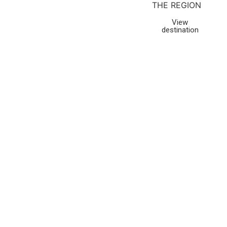
THE REGION
View
destination