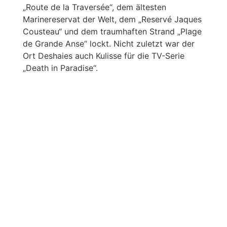
„Route de la Traversée“, dem ältesten
Marinereservat der Welt, dem „Reservé Jaques
Cousteau“ und dem traumhaften Strand „Plage
de Grande Anse“ lockt. Nicht zuletzt war der
Ort Deshaies auch Kulisse für die TV-Serie
„Death in Paradise“.