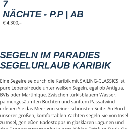
7
NÄCHTE - P.P | AB
€ 4.300,–
SEGELN IM PARADIES
SEGELURLAUB KARIBIK
Eine Segelreise durch die Karibik mit SAILING-CLASSICS ist
pure Lebensfreude unter weißen Segeln, egal ob Antigua,
BVIs oder Martinique. Zwischen türkisblauem Wasser,
palmengesäumten Buchten und sanftem Passatwind
erleben Sie das Meer von seiner schönsten Seite. An Bord
unserer großen, komfortablen Yachten segeln Sie von Insel
zu Insel, genießen Badestopps in glasklaren Lagunen und