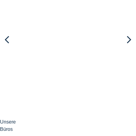
Unsere
Büros