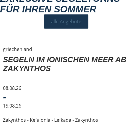
FÜR IHREN SOMMER
alle Angebote
griechenland
SEGELN IM IONISCHEN MEER AB
ZAKYNTHOS
08.08.26
-
15.08.26
Zakynthos - Kefalonia - Lefkada - Zakynthos