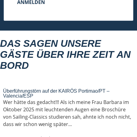
ANMELDEN
DAS SAGEN UNSERE
GÄSTE ÜBER IHRE ZEIT AN
BORD
Überführungstörn auf der KAIRÓS Portimao/PT –
Valencia/ESP
Wer hätte das gedacht!!! Als ich meine Frau Barbara im
Oktober 2025 mit leuchtenden Augen eine Broschüre
von Sailing-Classics studieren sah, ahnte ich noch nicht,
dass wir schon wenig später...