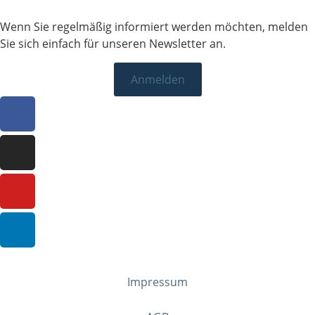
Wenn Sie regelmäßig informiert werden möchten, melden
Sie sich einfach für unseren Newsletter an.
Anmelden
Impressum