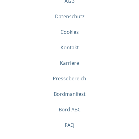
AGB
Datenschutz
Cookies
Kontakt
Karriere
Pressebereich
Bordmanifest
Bord ABC
FAQ