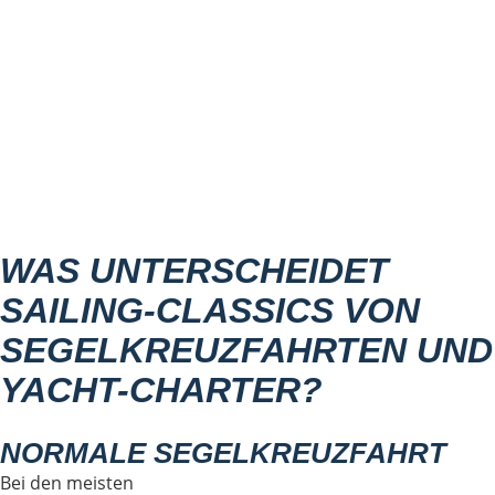
WAS UNTERSCHEIDET
SAILING-CLASSICS VON
SEGELKREUZFAHRTEN UND
YACHT-CHARTER?
NORMALE SEGELKREUZFAHRT
Bei den meisten