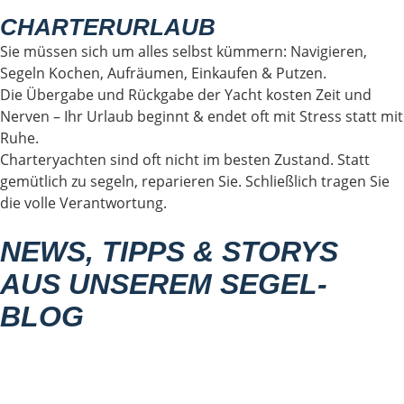
CHARTERURLAUB
Sie müssen sich um alles selbst kümmern: Navigieren,
Segeln Kochen, Aufräumen, Einkaufen & Putzen.
Die Übergabe und Rückgabe der Yacht kosten Zeit und
Nerven – Ihr Urlaub beginnt & endet oft mit Stress statt mit
Ruhe.
Charteryachten sind oft nicht im besten Zustand. Statt
gemütlich zu segeln, reparieren Sie. Schließlich tragen Sie
die volle Verantwortung.
NEWS, TIPPS & STORYS
AUS UNSEREM SEGEL-
BLOG