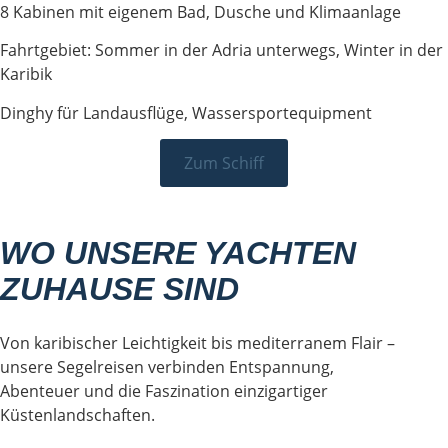
8 Kabinen mit eigenem Bad, Dusche und Klimaanlage
Fahrtgebiet: Sommer in der Adria unterwegs, Winter in der
Karibik
Dinghy für Landausflüge, Wassersportequipment
Zum Schiff
WO UNSERE YACHTEN
ZUHAUSE SIND
Von karibischer Leichtigkeit bis mediterranem Flair –
unsere Segelreisen verbinden Entspannung,
Abenteuer und die Faszination einzigartiger
Küstenlandschaften.