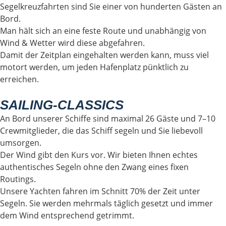
Segelkreuzfahrten sind Sie einer von hunderten Gästen an
Bord.
Man hält sich an eine feste Route und unabhängig von
Wind & Wetter wird diese abgefahren.
Damit der Zeitplan eingehalten werden kann, muss viel
motort werden, um jeden Hafenplatz pünktlich zu
erreichen.
SAILING-CLASSICS
An Bord unserer Schiffe sind maximal 26 Gäste und 7–10
Crewmitglieder, die das Schiff segeln und Sie liebevoll
umsorgen.
Der Wind gibt den Kurs vor. Wir bieten Ihnen echtes
authentisches Segeln ohne den Zwang eines fixen
Routings.
Unsere Yachten fahren im Schnitt 70% der Zeit unter
Segeln. Sie werden mehrmals täglich gesetzt und immer
dem Wind entsprechend getrimmt.