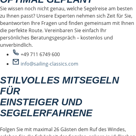
Sie wissen noch nicht genau, welche Segelreise am besten
zu Ihnen passt? Unsere Experten nehmen sich Zeit für Sie,
beantworten Ihre Fragen und finden gemeinsam mit Ihnen
die perfekte Route. Vereinbaren Sie einfach Ihr
persönliches Beratungsgespräch – kostenlos und
unverbindlich.
+49 711 6749 600
info@sailing-classics.com
STILVOLLES MITSEGELN
FÜR
EINSTEIGER UND
SEGELERFAHRENE
Folgen Sie mit maximal 26 Gästen dem Ruf des Windes,