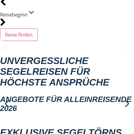
Reisebeginn
Reise finden
UNVERGESSLICHE
SEGELREISEN FÜR
HÖCHSTE ANSPRÜCHE
ANGEBOTE FÜR ALLEINREISENDE
2026
EXKLUSIVE SEGELTÖRNS