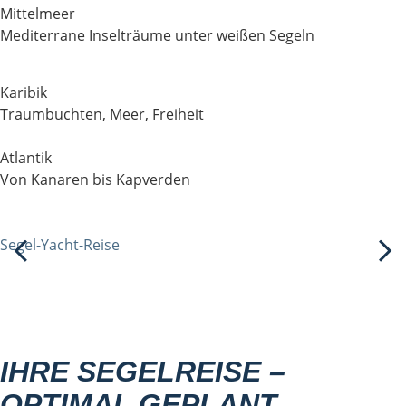
Mittelmeer
Mediterrane Inselträume unter weißen Segeln
Karibik
Traumbuchten, Meer, Freiheit
Atlantik
Von Kanaren bis Kapverden
Segel-Yacht-Reise
IHRE SEGELREISE –
OPTIMAL GEPLANT