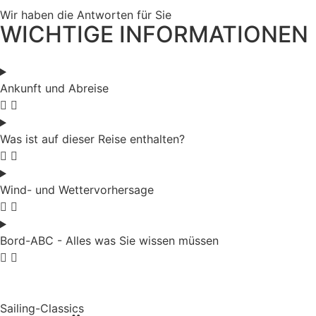
Wir haben die Antworten für Sie
WICHTIGE INFORMATIONEN
Ankunft und Abreise
Was ist auf dieser Reise enthalten?
Wind- und Wettervorhersage
Bord-ABC - Alles was Sie wissen müssen
Sailing-Classics