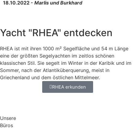
18.10.2022 -
Marlis und Burkhard
Yacht "RHEA" entdecken
RHEA ist mit ihren 1000 m² Segelfläche und 54 m Länge
eine der größten Segelyachten im zeitlos schönen
klassischen Stil. Sie segelt im Winter in der Karibik und im
Sommer, nach der Atlantiküberquerung, meist in
Griechenland und dem östlichen Mittelmeer.
RHEA erkunden
Unsere
Büros