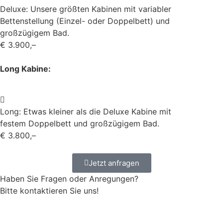
Deluxe: Unsere größten Kabinen mit variabler
Bettenstellung (Einzel- oder Doppelbett) und
großzügigem Bad.
€ 3.900,–
Long Kabine:
Long: Etwas kleiner als die Deluxe Kabine mit
festem Doppelbett und großzügigem Bad.
€ 3.800,–
Jetzt anfragen
Haben Sie Fragen oder Anregungen?
Bitte kontaktieren Sie uns!