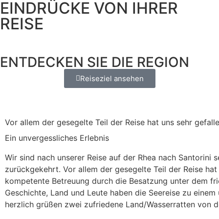
EINDRÜCKE VON IHRER
REISE
ENTDECKEN SIE DIE REGION
Reiseziel ansehen
Vor allem der gesegelte Teil der Reise hat uns sehr gefall
Ein unvergessliches Erlebnis
Wir sind nach unserer Reise auf der Rhea nach Santorini 
zurückgekehrt. Vor allem der gesegelte Teil der Reise hat 
kompetente Betreuung durch die Besatzung unter dem fri
Geschichte, Land und Leute haben die Seereise zu einem
herzlich grüßen zwei zufriedene Land/Wasserratten von d