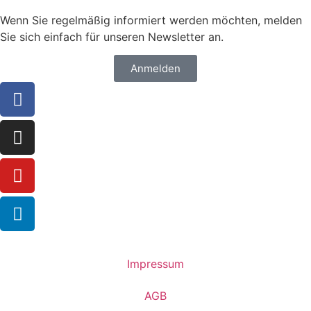
Wenn Sie regelmäßig informiert werden möchten, melden
Sie sich einfach für unseren Newsletter an.
Anmelden
Impressum
AGB