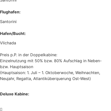
Santorini
Flughafen:
Santorini
Hafen/Bucht:
Vlichada
Preis p.P. in der Doppelkabine:
Einzelnutzung mit 50% bzw. 80% Aufschlag in Neben-
bzw. Hauptsaison
(Hauptsaison: 1. Juli – 1. Oktoberwoche, Weihnachten,
Neujahr, Regatta, Atlantiküberquerung Ost-West)
Deluxe Kabine: