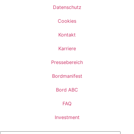
Datenschutz
Cookies
Kontakt
Karriere
Pressebereich
Bordmanifest
Bord ABC
FAQ
Investment