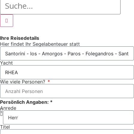
Ihre Reisedetails
Hier findet Ihr Segelabenteuer statt
Yacht
Wie viele Personen?
Persönlich Angaben: *
Anrede
Titel