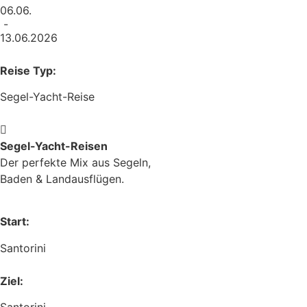
06.06.
-
13.06.2026
Reise Typ:
Segel-Yacht-Reise
Segel-Yacht-Reisen
Der perfekte Mix aus Segeln,
Baden & Landausflügen.
Start:
Santorini
Ziel: