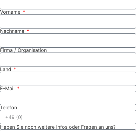
Vorname
Nachname
Firma / Organisation
Land
E-Mail
Telefon
Haben Sie noch weitere Infos oder Fragen an uns?