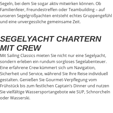
Segeln, bei dem Sie sogar aktiv mitwirken können. Ob
Familienfeier, Freundestreffen oder Teambuilding – auf
unseren Segelgroßyachten entsteht echtes Gruppengefühl
und eine unvergessliche gemeinsame Zeit.
SEGELYACHT CHARTERN
MIT CREW
Mit Sailing Classics mieten Sie nicht nur eine Segelyacht,
sondern erleben ein rundum sorgloses Segelabenteuer.
Eine erfahrene Crew kümmert sich um Navigation,
Sicherheit und Service, während Sie Ihre Reise individuell
gestalten. Genießen Sie Gourmet-Verpflegung vom
Frühstück bis zum festlichen Captain’s Dinner und nutzen
Sie vielfältige Wassersportangebote wie SUP, Schnorcheln
oder Wasserski.