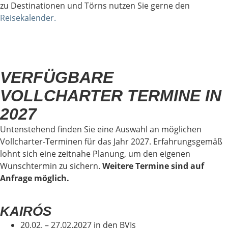
zu Destinationen und Törns nutzen Sie gerne den
Reisekalender.
VERFÜGBARE
VOLLCHARTER TERMINE IN
2027
Untenstehend finden Sie eine Auswahl an möglichen
Vollcharter-Terminen für das Jahr 2027. Erfahrungsgemäß
lohnt sich eine zeitnahe Planung, um den eigenen
Wunschtermin zu sichern.
Weitere Termine sind auf
Anfrage möglich.
KAIRÓS
20.02. – 27.02.2027 in den BVIs