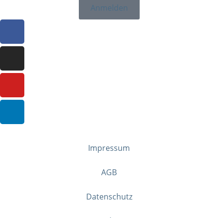
Anmelden
Impressum
AGB
Datenschutz