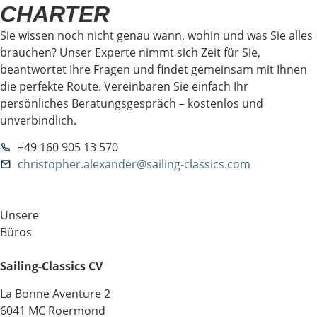
CHARTER
Sie wissen noch nicht genau wann, wohin und was Sie alles
brauchen? Unser Experte nimmt sich Zeit für Sie,
beantwortet Ihre Fragen und findet gemeinsam mit Ihnen
die perfekte Route. Vereinbaren Sie einfach Ihr
persönliches Beratungsgespräch – kostenlos und
unverbindlich.
+49 160 905 13 570
christopher.alexander@sailing-classics.com
Unsere
Büros
Sailing-Classics CV
La Bonne Aventure 2
6041 MC Roermond