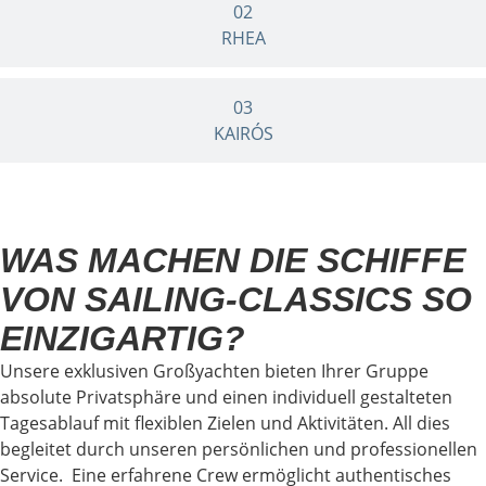
02
RHEA
03
KAIRÓS
WAS MACHEN DIE SCHIFFE
VON SAILING-CLASSICS SO
EINZIGARTIG?
Unsere exklusiven Großyachten bieten Ihrer Gruppe
absolute Privatsphäre und einen individuell gestalteten
Tagesablauf mit flexiblen Zielen und Aktivitäten. All dies
begleitet durch unseren persönlichen und professionellen
Service. Eine erfahrene Crew ermöglicht authentisches