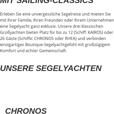
MIT SAILING-CLASSICS
Erleben Sie eine unvergessliche Segelreise und mieten Sie
mit Ihrer Familie, Ihren Freunden oder Ihrem Unternehmen
eine Segelyacht ganz exklusiv. Unsere drei klassischen
Großyachten bieten Platz für bis zu 12 (Schiff: KAIROS) oder
26 Gäste (Schiffe: CHRONOS oder RHEA) und verbinden
einzigartiges Boutique-Segelyachtgefühl mit großzügigem
Komfort und echter Gemeinschaft.
UNSERE SEGELYACHTEN
01
CHRONOS
CHRONOS