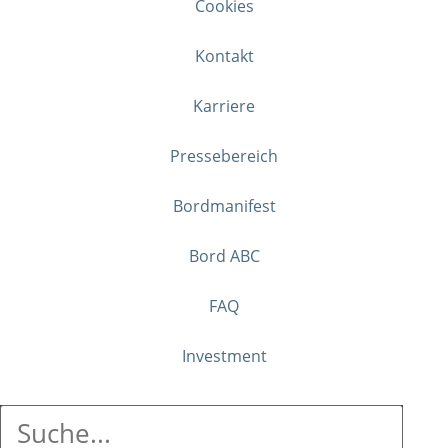
Cookies
Kontakt
Karriere
Pressebereich
Bordmanifest
Bord ABC
FAQ
Investment