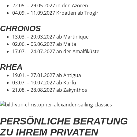
22.05. – 29.05.2027 in den Azoren
04.09. – 11.09.2027
Kroatien ab Trogir
CHRONOS
13.03. – 20.03.2027 ab Martinique
02.06. – 05.06.2027 ab Malta
17.07. – 24.07.2027 an der Amalfiküste
RHEA
19.01. – 27.01.2027 ab Antigua
03.07. – 10.07.2027 ab Korfu
21.08. – 28.08.2027 ab Zakynthos
PERSÖNLICHE BERATUNG
ZU IHREM PRIVATEN