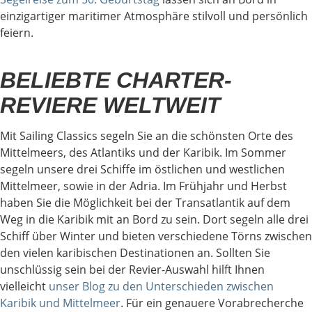
einzigartiger maritimer Atmosphäre stilvoll und persönlich
feiern.
BELIEBTE CHARTER-
REVIERE WELTWEIT
Empty
Mit Sailing Classics segeln Sie an die schönsten Orte des
heading
Mittelmeers, des Atlantiks und der Karibik. Im Sommer
segeln unsere drei Schiffe im östlichen und westlichen
Mittelmeer, sowie in der Adria. Im Frühjahr und Herbst
haben Sie die Möglichkeit bei der Transatlantik auf dem
Weg in die Karibik mit an Bord zu sein. Dort segeln alle drei
Schiff über Winter und bieten verschiedene Törns zwischen
den vielen karibischen Destinationen an. Sollten Sie
unschlüssig sein bei der Revier-Auswahl hilft Ihnen
vielleicht
unser Blog zu den Unterschieden zwischen
Karibik und Mittelmeer
. Für ein genauere Vorabrecherche