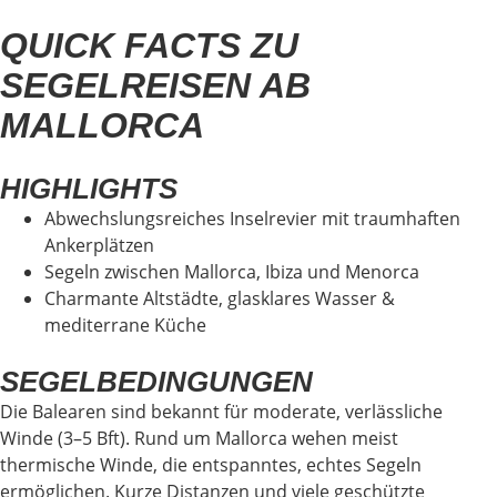
QUICK FACTS ZU
SEGELREISEN AB
MALLORCA
HIGHLIGHTS
Abwechslungsreiches Inselrevier mit traumhaften
Ankerplätzen
Segeln zwischen Mallorca, Ibiza und Menorca
Charmante Altstädte, glasklares Wasser &
mediterrane Küche
SEGELBEDINGUNGEN
Die Balearen sind bekannt für moderate, verlässliche
Winde (3–5 Bft). Rund um Mallorca wehen meist
thermische Winde, die entspanntes, echtes Segeln
ermöglichen. Kurze Distanzen und viele geschützte