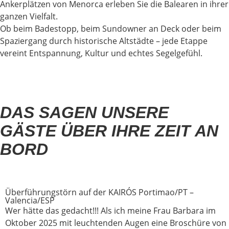
Ankerplätzen von Menorca erleben Sie die Balearen in ihrer
ganzen Vielfalt.
Ob beim Badestopp, beim Sundowner an Deck oder beim
Spaziergang durch historische Altstädte – jede Etappe
vereint Entspannung, Kultur und echtes Segelgefühl.
DAS SAGEN UNSERE
GÄSTE ÜBER IHRE ZEIT AN
BORD
Überführungstörn auf der KAIRÓS Portimao/PT –
Valencia/ESP
Wer hätte das gedacht!!! Als ich meine Frau Barbara im
Oktober 2025 mit leuchtenden Augen eine Broschüre von