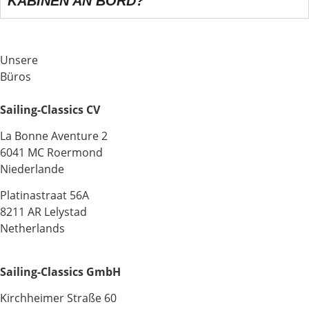
KABINEN AN BORD?
Unsere
Büros
Sailing-Classics CV
La Bonne Aventure 2
6041 MC Roermond
Niederlande
Platinastraat 56A
8211 AR Lelystad
Netherlands
Sailing-Classics GmbH
Kirchheimer Straße 60