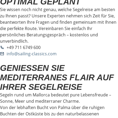
OPTIMAL GEPLANT
Sie wissen noch nicht genau, welche Segelreise am besten
zu Ihnen passt? Unsere Experten nehmen sich Zeit für Sie,
beantworten Ihre Fragen und finden gemeinsam mit Ihnen
die perfekte Route. Vereinbaren Sie einfach Ihr
persönliches Beratungsgespräch – kostenlos und
unverbindlich.
+49 711 6749 600
info@sailing-classics.com
GENIESSEN SIE M
EDITERRANES FLAIR AUF I
HRER SEGELREISE
Segeln rund um Mallorca bedeutet pure Lebensfreude –
Sonne, Meer und mediterraner Charme.
Von der lebhaften Bucht von Palma über die ruhigen
Buchten der Ostküste bis zu den naturbelassenen