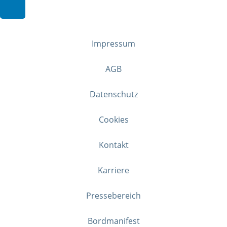
Impressum
AGB
Datenschutz
Cookies
Kontakt
Karriere
Pressebereich
Bordmanifest