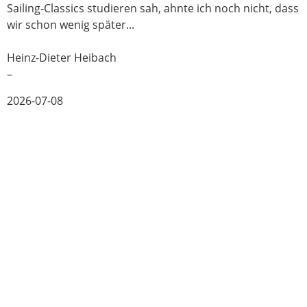
Sailing-Classics studieren sah, ahnte ich noch nicht, dass
wir schon wenig später...
Heinz-Dieter Heibach
–
2026-07-08