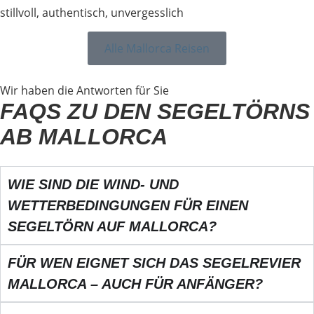
stillvoll, authentisch, unvergesslich
Alle Mallorca Reisen
Wir haben die Antworten für Sie
FAQS ZU DEN SEGELTÖRNS
AB MALLORCA
WIE SIND DIE WIND- UND
WETTERBEDINGUNGEN FÜR EINEN
SEGELTÖRN AUF MALLORCA?
FÜR WEN EIGNET SICH DAS SEGELREVIER
MALLORCA – AUCH FÜR ANFÄNGER?