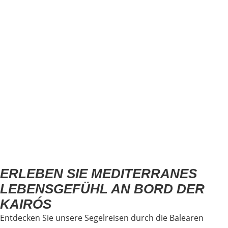
ERLEBEN SIE MEDITERRANES
LEBENSGEFÜHL AN BORD DER
KAIRÓS
Entdecken Sie unsere Segelreisen durch die Balearen