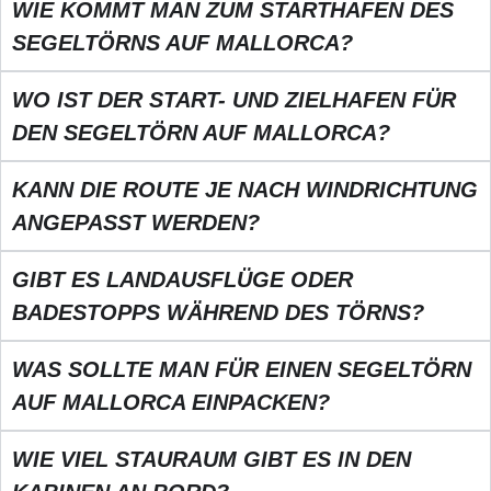
WIE KOMMT MAN ZUM STARTHAFEN DES
SEGELTÖRNS AUF MALLORCA?
WO IST DER START- UND ZIELHAFEN FÜR
DEN SEGELTÖRN AUF MALLORCA?
KANN DIE ROUTE JE NACH WINDRICHTUNG
ANGEPASST WERDEN?
GIBT ES LANDAUSFLÜGE ODER
BADESTOPPS WÄHREND DES TÖRNS?
WAS SOLLTE MAN FÜR EINEN SEGELTÖRN
AUF MALLORCA EINPACKEN?
WIE VIEL STAURAUM GIBT ES IN DEN