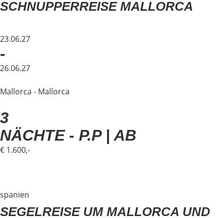
SCHNUPPERREISE MALLORCA
23.06.27
-
26.06.27
Mallorca - Mallorca
3
NÄCHTE - P.P | AB
€ 1.600,-
spanien
SEGELREISE UM MALLORCA UND