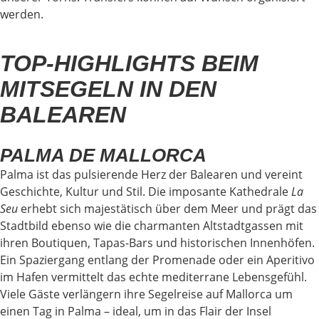
werden.
TOP-HIGHLIGHTS BEIM
MITSEGELN IN DEN
BALEAREN
PALMA DE MALLORCA
Palma ist das pulsierende Herz der Balearen und vereint
Geschichte, Kultur und Stil. Die imposante Kathedrale
La
Seu
erhebt sich majestätisch über dem Meer und prägt das
Stadtbild ebenso wie die charmanten Altstadtgassen mit
ihren Boutiquen, Tapas-Bars und historischen Innenhöfen.
Ein Spaziergang entlang der Promenade oder ein Aperitivo
im Hafen vermittelt das echte mediterrane Lebensgefühl.
Viele Gäste verlängern ihre Segelreise auf Mallorca um
einen Tag in Palma – ideal, um in das Flair der Insel