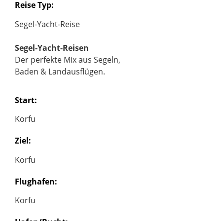
Reise Typ:
Segel-Yacht-Reise
Segel-Yacht-Reisen
Der perfekte Mix aus Segeln,
Baden & Landausflügen.
Start:
Korfu
Ziel:
Korfu
Flughafen:
Korfu