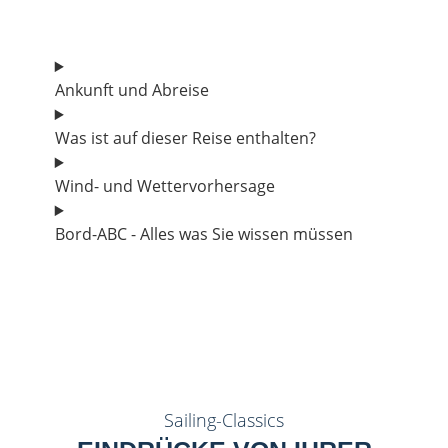
Ankunft und Abreise
Was ist auf dieser Reise enthalten?
Wind- und Wettervorhersage
Bord-ABC - Alles was Sie wissen müssen
Sailing-Classics