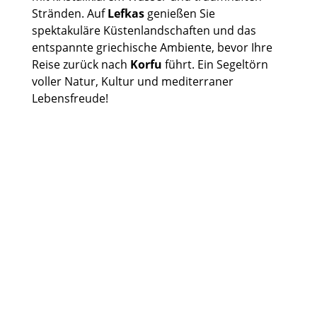
Stränden. Auf
Lefkas
genießen Sie
spektakuläre Küstenlandschaften und das
entspannte griechische Ambiente, bevor Ihre
Reise zurück nach
Korfu
führt. Ein Segeltörn
voller Natur, Kultur und mediterraner
Lebensfreude!