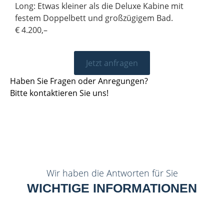
Long: Etwas kleiner als die Deluxe Kabine mit
festem Doppelbett und großzügigem Bad.
€ 4.200,–
Jetzt anfragen
Haben Sie Fragen oder Anregungen?
Bitte kontaktieren Sie uns!
Wir haben die Antworten für Sie
WICHTIGE INFORMATIONEN