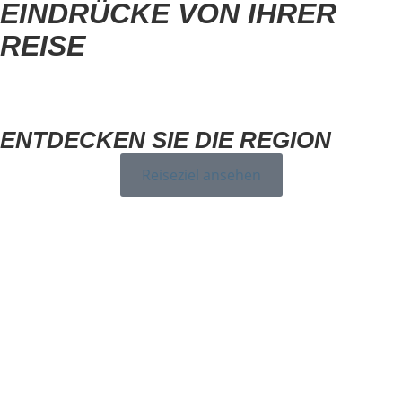
EINDRÜCKE VON IHRER
REISE
ENTDECKEN SIE DIE REGION
Reiseziel ansehen