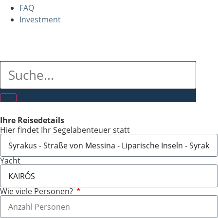
FAQ
Investment
Ihre Reisedetails
Hier findet Ihr Segelabenteuer statt
Yacht
Wie viele Personen?