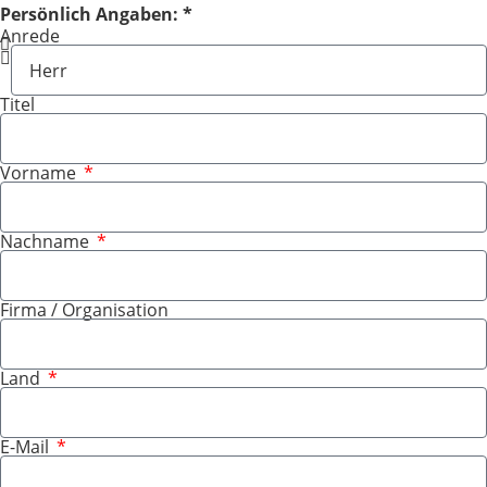
Persönlich Angaben: *
Anrede
Titel
Vorname
Nachname
Firma / Organisation
Land
E-Mail