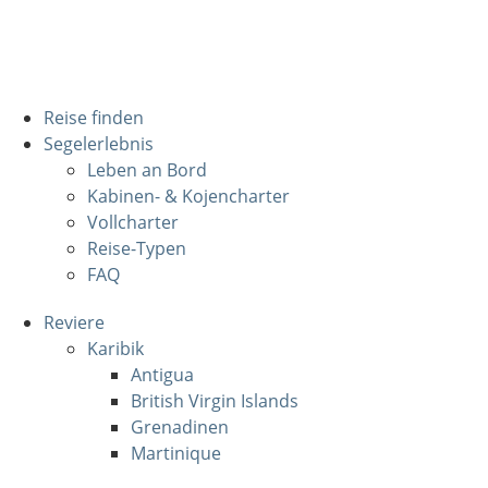
Reise finden
Segelerlebnis
Leben an Bord
Kabinen- & Kojencharter
Vollcharter
Reise-Typen
FAQ
Reviere
Karibik
Antigua
British Virgin Islands
Grenadinen
Martinique