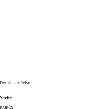
Details zur Reise:
Yacht:
KAIRÓS