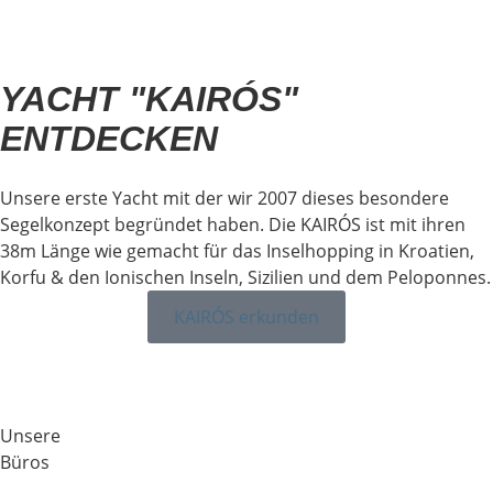
YACHT "KAIRÓS"
ENTDECKEN
Unsere erste Yacht mit der wir 2007 dieses besondere
Segelkonzept begründet haben. Die KAIRÓS ist mit ihren
38m Länge wie gemacht für das Inselhopping in Kroatien,
Korfu & den Ionischen Inseln, Sizilien und dem Peloponnes.
KAIRÓS erkunden
Unsere
Büros