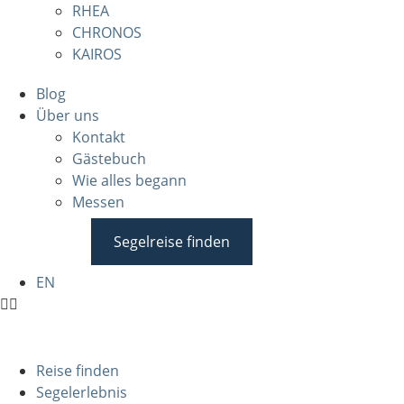
RHEA
CHRONOS
KAIROS
Blog
Über uns
Kontakt
Gästebuch
Wie alles begann
Messen
Segelreise finden
EN
Reise finden
Segelerlebnis