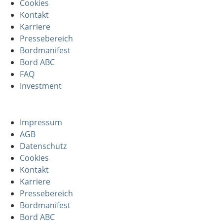
Cookies
Kontakt
Karriere
Pressebereich
Bordmanifest
Bord ABC
FAQ
Investment
Impressum
AGB
Datenschutz
Cookies
Kontakt
Karriere
Pressebereich
Bordmanifest
Bord ABC