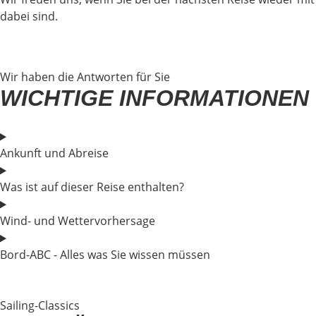
dabei sind.
Wir haben die Antworten für Sie
WICHTIGE INFORMATIONEN
Ankunft und Abreise
Was ist auf dieser Reise enthalten?
Wind- und Wettervorhersage
Bord-ABC - Alles was Sie wissen müssen
Sailing-Classics