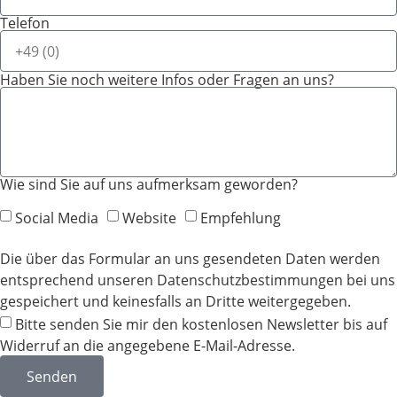
Telefon
Haben Sie noch weitere Infos oder Fragen an uns?
Wie sind Sie auf uns aufmerksam geworden?
Social Media
Website
Empfehlung
Die über das Formular an uns gesendeten Daten werden
entsprechend unseren Datenschutzbestimmungen bei uns
gespeichert und keinesfalls an Dritte weitergegeben.
Bitte senden Sie mir den kostenlosen Newsletter bis auf
Widerruf an die angegebene E-Mail-Adresse.
Senden