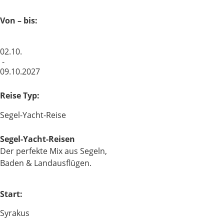
Von – bis:
02.10.
-
09.10.2027
Reise Typ:
Segel-Yacht-Reise
Segel-Yacht-Reisen
Der perfekte Mix aus Segeln,
Baden & Landausflügen.
Start:
Syrakus