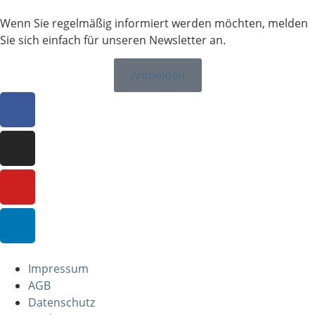
Wenn Sie regelmäßig informiert werden möchten, melden
Sie sich einfach für unseren Newsletter an.
Anmelden
Impressum
AGB
Datenschutz