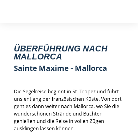
Segelreise finden
ÜBERFÜHRUNG NACH
MALLORCA
Sainte Maxime - Mallorca
Die Segelreise beginnt in St. Tropez und führt
uns entlang der französischen Küste. Von dort
geht es dann weiter nach Mallorca, wo Sie die
wunderschönen Strände und Buchten
genießen und die Reise in vollen Zügen
ausklingen lassen können.