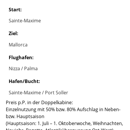
Start:
Sainte-Maxime
Ziel:
Mallorca
Flughafen:
Nizza / Palma
Hafen/Bucht:
Sainte-Maxime / Port Soller
Preis p.P. in der Doppelkabine:
Einzelnutzung mit 50% bzw. 80% Aufschlag in Neben-
bzw. Hauptsaison
(Hauptsaison: 1. Juli – 1. Oktoberwoche, Weihnachten,