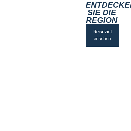
ENTDECKE
SIE DIE
REGION
Reiseziel
ansehen