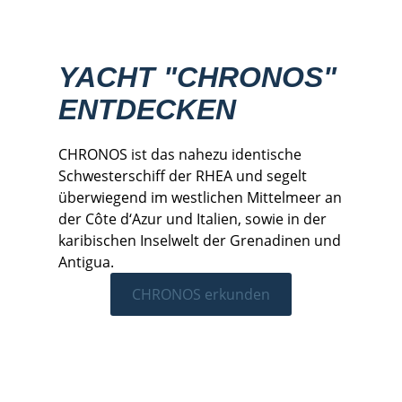
YACHT "CHRONOS"
ENTDECKEN
CHRONOS ist das nahezu identische
Schwesterschiff der RHEA und segelt
überwiegend im westlichen Mittelmeer an
der Côte d‘Azur und Italien, sowie in der
karibischen Inselwelt der Grenadinen und
Antigua.
CHRONOS erkunden