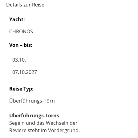
Details zur Reise:
Yacht:
CHRONOS
Von – bis:
03.10.
-
07.10.2027
Reise Typ:
Überführungs-Törn
Überführungs-Törns
Segeln und das Wechseln der
Reviere steht im Vordergrund.