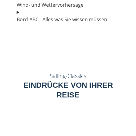
Wind- und Wettervorhersage
Bord-ABC - Alles was Sie wissen müssen
Sailing-Classics
EINDRÜCKE VON IHRER
REISE