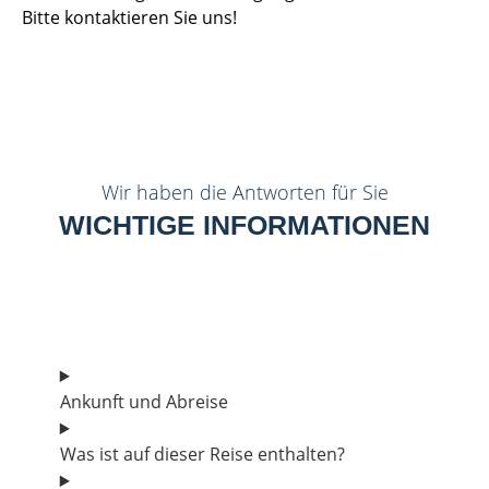
Bitte kontaktieren Sie uns!
Wir haben die Antworten für Sie
WICHTIGE INFORMATIONEN
Ankunft und Abreise
Was ist auf dieser Reise enthalten?