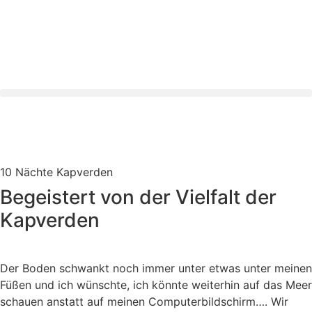
10 Nächte Kapverden
Begeistert von der Vielfalt der
Kapverden
Der Boden schwankt noch immer unter etwas unter meinen
Füßen und ich wünschte, ich könnte weiterhin auf das Meer
schauen anstatt auf meinen Computerbildschirm…. Wir