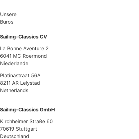
Unsere
Büros
Sailing-Classics CV
La Bonne Aventure 2
6041 MC Roermond
Niederlande
Platinastraat 56A
8211 AR Lelystad
Netherlands
Sailing-Classics GmbH
Kirchheimer Straße 60
70619 Stuttgart
Deutschland