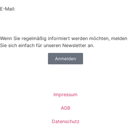
E-Mail:
info@sailing-classics.com
Tel.: +49 711 6749 600
Wenn Sie regelmäßig informiert werden möchten, melden
Sie sich einfach für unseren Newsletter an.
Anmelden
Impressum
AGB
Datenschutz