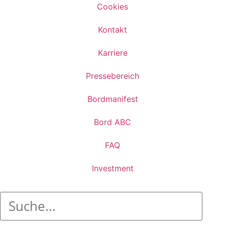
Cookies
Kontakt
Karriere
Pressebereich
Bordmanifest
Bord ABC
FAQ
Investment