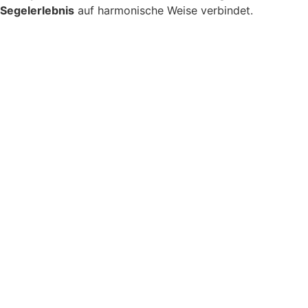
Segelerlebnis
auf harmonische Weise verbindet.