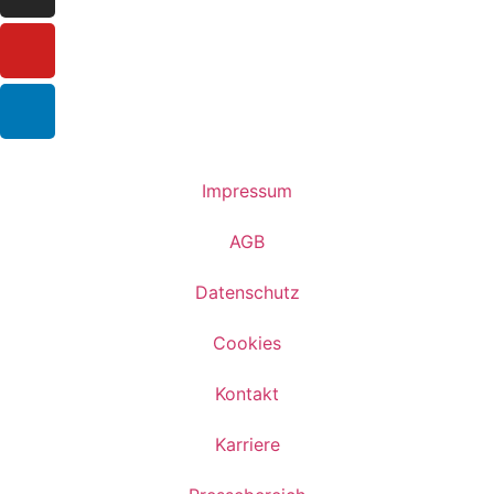
Impressum
AGB
Datenschutz
Cookies
Kontakt
Karriere