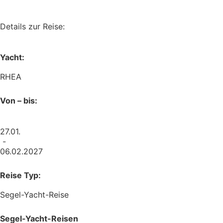
Details zur Reise:
Yacht:
RHEA
Von – bis:
27.01.
-
06.02.2027
Reise Typ:
Segel-Yacht-Reise
Segel-Yacht-Reisen