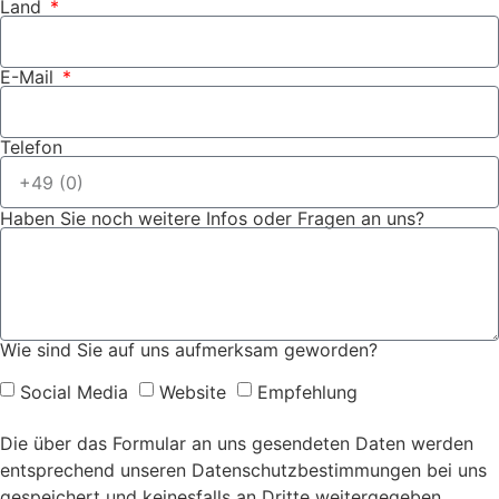
Land
E-Mail
Telefon
Haben Sie noch weitere Infos oder Fragen an uns?
Wie sind Sie auf uns aufmerksam geworden?
Social Media
Website
Empfehlung
Die über das Formular an uns gesendeten Daten werden
entsprechend unseren Datenschutzbestimmungen bei uns
gespeichert und keinesfalls an Dritte weitergegeben.