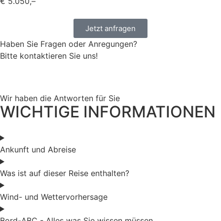
€ 5.050,–
Jetzt anfragen
Haben Sie Fragen oder Anregungen?
Bitte kontaktieren Sie uns!
Wir haben die Antworten für Sie
WICHTIGE INFORMATIONEN
Ankunft und Abreise
Was ist auf dieser Reise enthalten?
Wind- und Wettervorhersage
Bord-ABC - Alles was Sie wissen müssen