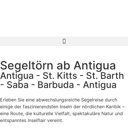
Segeltörn ab Antigua
Antigua - St. Kitts - St. Barth
- Saba - Barbuda - Antigua
Erleben Sie eine abwechslungsreiche Segelreise durch
einige der faszinierendsten Inseln der nördlichen Karibik –
eine Route, die kulturelle Vielfalt, spektakuläre Natur und
entspanntes Inselflair vereint.