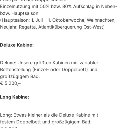
Einzelnutzung mit 50% bzw. 80% Aufschlag in Neben-
bzw. Hauptsaison
(Hauptsaison: 1. Juli – 1. Oktoberwoche, Weihnachten,
Neujahr, Regatta, Atlantiküberquerung Ost-West)
Deluxe Kabine:
Deluxe: Unsere größten Kabinen mit variabler
Bettenstellung (Einzel- oder Doppelbett) und
großzügigem Bad.
€ 5.200,–
Long Kabine:
Long: Etwas kleiner als die Deluxe Kabine mit
festem Doppelbett und großzügigem Bad.