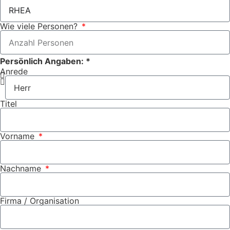
Wie viele Personen?
Persönlich Angaben: *
Anrede
Titel
Vorname
Nachname
Firma / Organisation