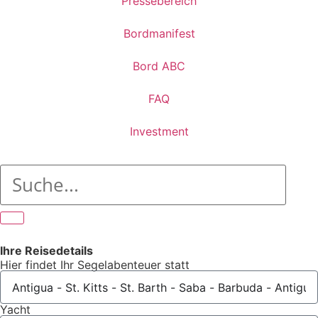
Pressebereich
Bordmanifest
Bord ABC
FAQ
Investment
Ihre Reisedetails
Hier findet Ihr Segelabenteuer statt
Yacht