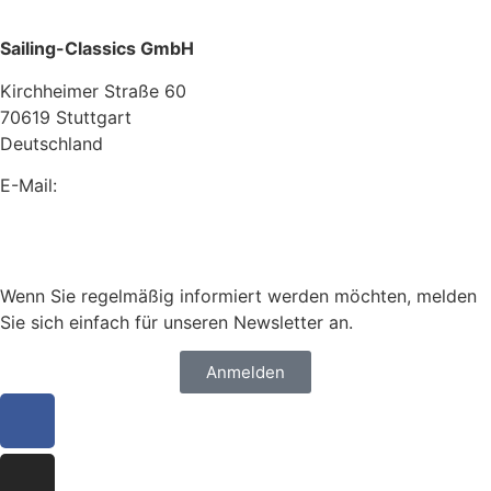
Sailing-Classics GmbH
Kirchheimer Straße 60
70619 Stuttgart
Deutschland
E-Mail:
info@sailing-classics.com
Tel.: +49 711 6749 600
Wenn Sie regelmäßig informiert werden möchten, melden
Sie sich einfach für unseren Newsletter an.
Anmelden