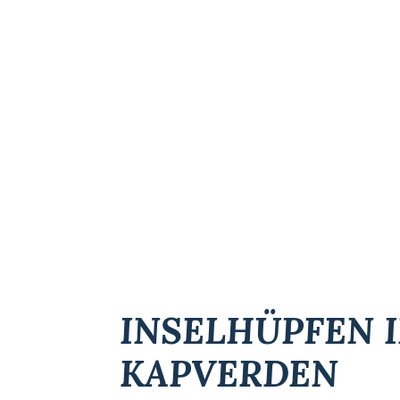
INSELHÜPFEN 
KAPVERDEN