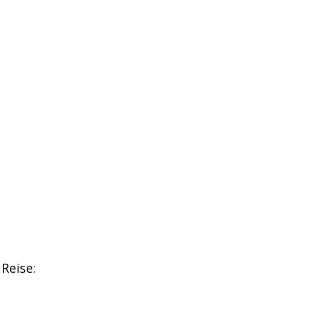
 Reise: