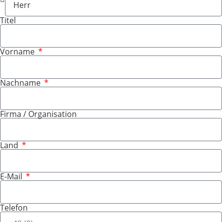
Titel
Vorname
Nachname
Firma / Organisation
Land
E-Mail
Telefon