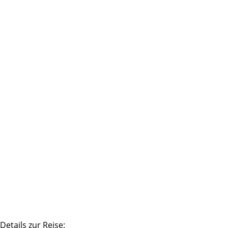
Details zur Reise: