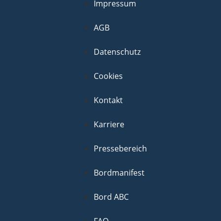
Impressum
AGB
Datenschutz
Cookies
Kontakt
Karriere
Pressebereich
Bordmanifest
Bord ABC
FAQ