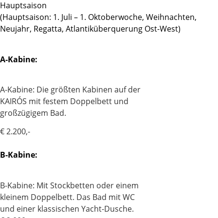
Hauptsaison
(Hauptsaison: 1. Juli – 1. Oktoberwoche, Weihnachten,
Neujahr, Regatta, Atlantiküberquerung Ost-West)
A-Kabine:
A-Kabine: Die größten Kabinen auf der
KAIRÓS mit festem Doppelbett und
großzügigem Bad.
€ 2.200,-
B-Kabine:
B-Kabine: Mit Stockbetten oder einem
kleinem Doppelbett. Das Bad mit WC
und einer klassischen Yacht-Dusche.