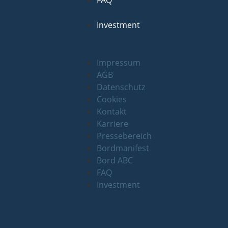
Investment
Impressum
AGB
Datenschutz
Cookies
Kontakt
Karriere
Pressebereich
Bordmanifest
Bord ABC
FAQ
Investment