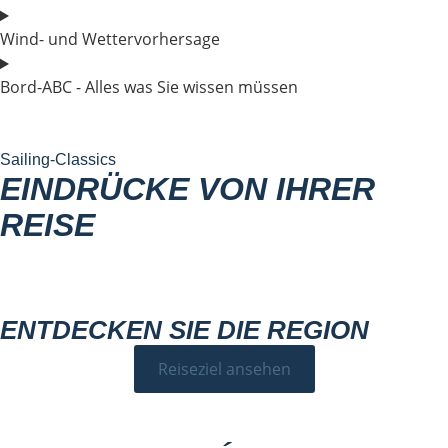
Wind- und Wettervorhersage
Bord-ABC - Alles was Sie wissen müssen
Sailing-Classics
EINDRÜCKE VON IHRER
REISE
ENTDECKEN SIE DIE REGION
Reiseziel ansehen