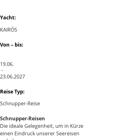
Yacht:
KAIRÓS
Von – bis:
19.06.
-
23.06.2027
Reise Typ:
Schnupper-Reise
Schnupper-Reisen
Die ideale Gelegenheit, um in Kürze
einen Eindruck unserer Seereisen