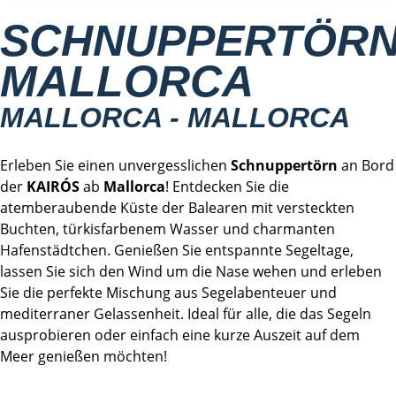
SCHNUPPERTÖR
MALLORCA
MALLORCA - MALLORCA
Erleben Sie einen unvergesslichen
Schnuppertörn
an Bord
der
KAIRÓS
ab
Mallorca
! Entdecken Sie die
atemberaubende Küste der Balearen mit versteckten
Buchten, türkisfarbenem Wasser und charmanten
Hafenstädtchen. Genießen Sie entspannte Segeltage,
lassen Sie sich den Wind um die Nase wehen und erleben
Sie die perfekte Mischung aus Segelabenteuer und
mediterraner Gelassenheit. Ideal für alle, die das Segeln
ausprobieren oder einfach eine kurze Auszeit auf dem
Meer genießen möchten!