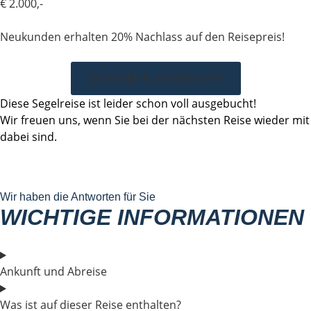
€ 2.000,-
Neukunden erhalten 20% Nachlass auf den Reisepreis!
SEGELREISE AUSGEBUCHT
Diese Segelreise ist leider schon voll ausgebucht!
Wir freuen uns, wenn Sie bei der nächsten Reise wieder mit
dabei sind.
Wir haben die Antworten für Sie
WICHTIGE INFORMATIONEN
Ankunft und Abreise
Was ist auf dieser Reise enthalten?