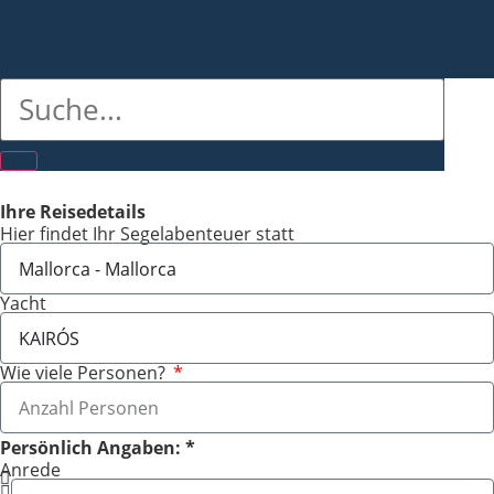
Ihre Reisedetails
Hier findet Ihr Segelabenteuer statt
Yacht
Wie viele Personen?
Persönlich Angaben: *
Anrede