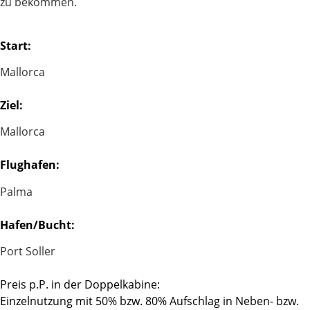
zu bekommen.
Start:
Mallorca
Ziel:
Mallorca
Flughafen:
Palma
Hafen/Bucht:
Port Soller
Preis p.P. in der Doppelkabine:
Einzelnutzung mit 50% bzw. 80% Aufschlag in Neben- bzw.