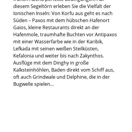
diesem Segeltörn erleben Sie die Vielfalt der
Ionischen Inseln: Von Korfu aus geht es nach
Süden – Paxos mit dem hübschen Hafenort
Gaios, kleine Restaurants direkt an der
Hafenmole, traumhafte Buchten vor Antipaxos
mit einer Wasserfarbe wie in der Karibik,
Lefkada mit seinen weißen Steilküsten,
Kefalonia und weiter bis nach Zakynthos.
Ausflüge mit dem Dinghy in große
Kalksteinhöhlen, Baden direkt vom Schiff aus,
oft auch Grindwale und Delphine, die in der
Bugwelle spielen…