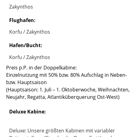
Zakynthos
Flughafen:
Korfu / Zakynthos
Hafen/Bucht:
Korfu / Zakynthos
Preis p.P. in der Doppelkabine:
Einzelnutzung mit 50% bzw. 80% Aufschlag in Neben-
bzw. Hauptsaison
(Hauptsaison: 1. Juli – 1. Oktoberwoche, Weihnachten,
Neujahr, Regatta, Atlantiküberquerung Ost-West)
Deluxe Kabine:
Deluxe: Unsere größten Kabinen mit variabler