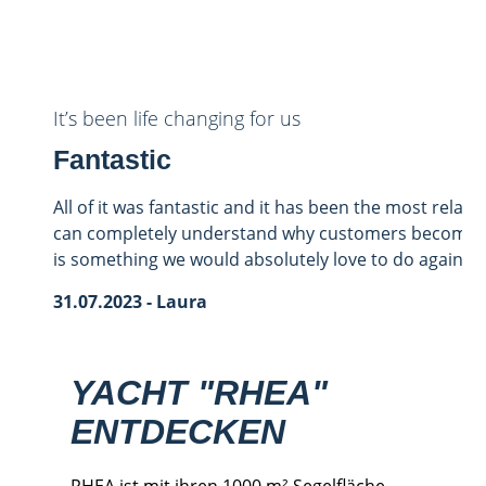
It’s been life changing for us
Fantastic
All of it was fantastic and it has been the most relax
can completely understand why customers become ho
is something we would absolutely love to do again.
31.07.2023 - Laura
YACHT "RHEA"
ENTDECKEN