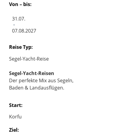
Von – bis:
31.07.
-
07.08.2027
Reise Typ:
Segel-Yacht-Reise
Segel-Yacht-Reisen
Der perfekte Mix aus Segeln,
Baden & Landausflügen.
Start:
Korfu
Ziel: