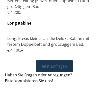
Bettenstellung (Einzel- oder Doppelbett) und
großzügigem Bad.
€ 4.200,–
Long Kabine:
Long: Etwas kleiner als die Deluxe Kabine mit
festem Doppelbett und großzügigem Bad.
€ 4.100,–
Jetzt anfragen
Haben Sie Fragen oder Anregungen?
Bitte kontaktieren Sie uns!