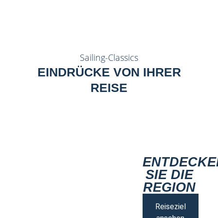
Sailing-Classics
EINDRÜCKE VON IHRER
REISE
ENTDECKE
SIE DIE
REGION
Reiseziel