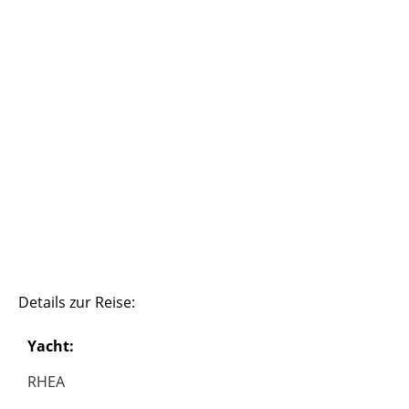
Details zur Reise:
Yacht:
RHEA