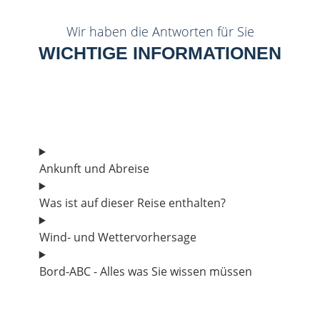
Wir haben die Antworten für Sie
WICHTIGE INFORMATIONEN
Ankunft und Abreise
Was ist auf dieser Reise enthalten?
Wind- und Wettervorhersage
Bord-ABC - Alles was Sie wissen müssen