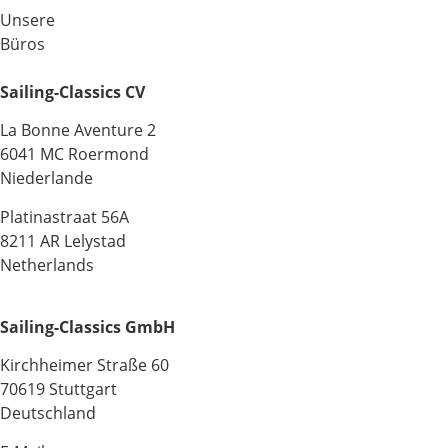
Unsere
Büros
Sailing-Classics CV
La Bonne Aventure 2
6041 MC Roermond
Niederlande
Platinastraat 56A
8211 AR Lelystad
Netherlands
Sailing-Classics GmbH
Kirchheimer Straße 60
70619 Stuttgart
Deutschland