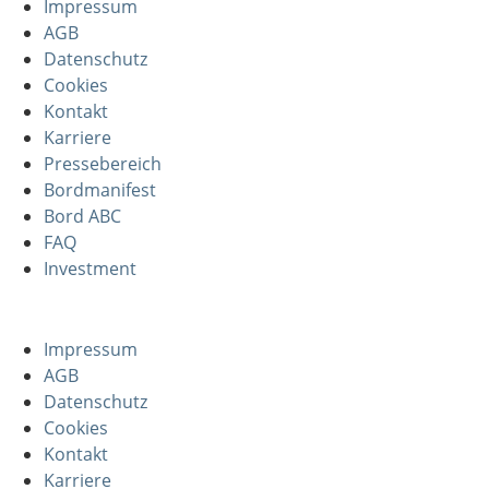
Impressum
AGB
Datenschutz
Cookies
Kontakt
Karriere
Pressebereich
Bordmanifest
Bord ABC
FAQ
Investment
Impressum
AGB
Datenschutz
Cookies
Kontakt
Karriere