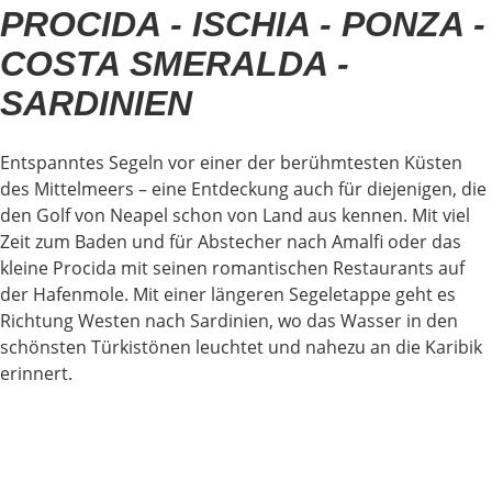
PROCIDA - ISCHIA - PONZA -
COSTA SMERALDA -
SARDINIEN
Entspanntes Segeln vor einer der berühmtesten Küsten
des Mittelmeers – eine Entdeckung auch für diejenigen, die
den Golf von Neapel schon von Land aus kennen. Mit viel
Zeit zum Baden und für Abstecher nach Amalfi oder das
kleine Procida mit seinen romantischen Restaurants auf
der Hafenmole. Mit einer längeren Segeletappe geht es
Richtung Westen nach Sardinien, wo das Wasser in den
schönsten Türkistönen leuchtet und nahezu an die Karibik
erinnert.