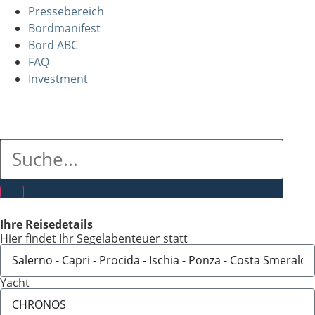
Pressebereich
Bordmanifest
Bord ABC
FAQ
Investment
Ihre Reisedetails
Hier findet Ihr Segelabenteuer statt
Yacht