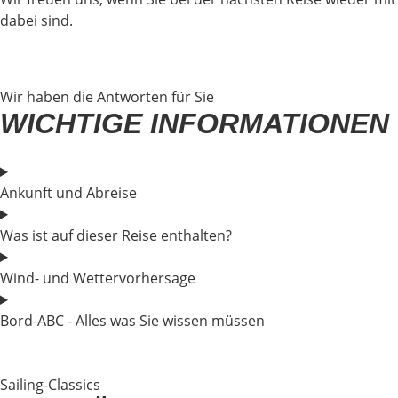
dabei sind.
Wir haben die Antworten für Sie
WICHTIGE INFORMATIONEN
Ankunft und Abreise
Was ist auf dieser Reise enthalten?
Wind- und Wettervorhersage
Bord-ABC - Alles was Sie wissen müssen
Sailing-Classics