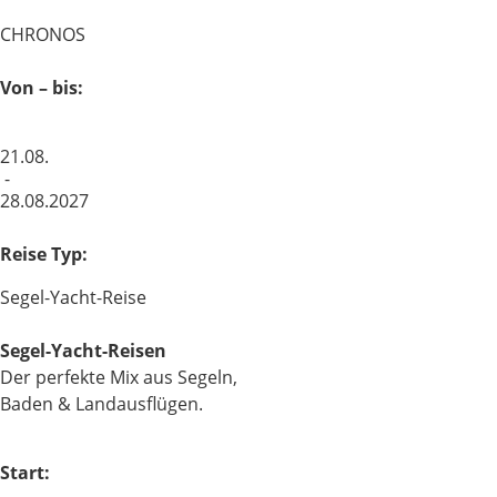
CHRONOS
Von – bis:
21.08.
-
28.08.2027
Reise Typ:
Segel-Yacht-Reise
Segel-Yacht-Reisen
Der perfekte Mix aus Segeln,
Baden & Landausflügen.
Start: