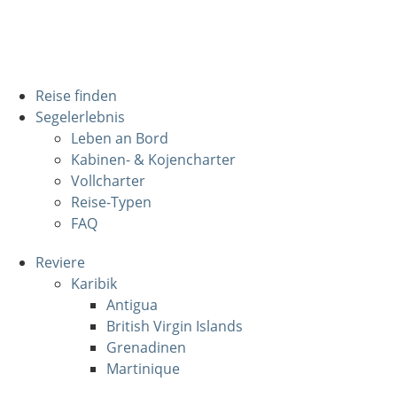
Reise finden
Segelerlebnis
Leben an Bord
Kabinen- & Kojencharter
Vollcharter
Reise-Typen
FAQ
Reviere
Karibik
Antigua
British Virgin Islands
Grenadinen
Martinique