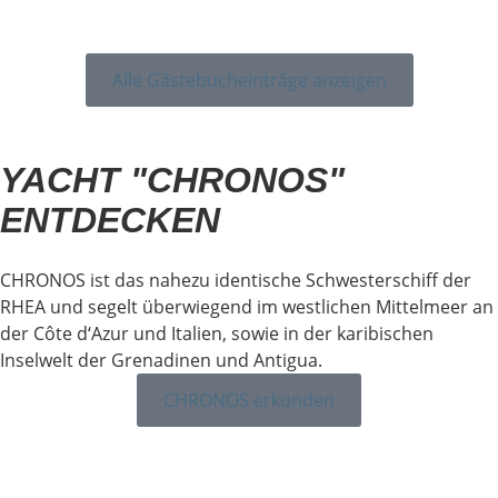
Alle Gästebucheinträge anzeigen
YACHT "CHRONOS"
ENTDECKEN
CHRONOS ist das nahezu identische Schwesterschiff der
RHEA und segelt überwiegend im westlichen Mittelmeer an
der Côte d‘Azur und Italien, sowie in der karibischen
Inselwelt der Grenadinen und Antigua.
CHRONOS erkunden