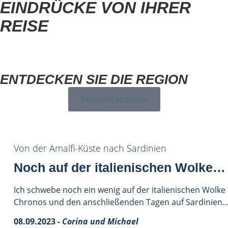
EINDRÜCKE VON IHRER
REISE
ENTDECKEN SIE DIE REGION
Reiseziel ansehen
Von der Amalfi-Küste nach Sardinien
Noch auf der italienischen Wolke…
Ich schwebe noch ein wenig auf der italienischen Wolk
Chronos und den anschließenden Tagen auf Sardinien
08.09.2023 -
Corina und Michael