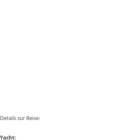
Details zur Reise:
Yacht: