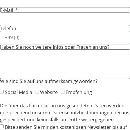
E-Mail
Telefon
Haben Sie noch weitere Infos oder Fragen an uns?
Wie sind Sie auf uns aufmerksam geworden?
Social Media
Website
Empfehlung
Die über das Formular an uns gesendeten Daten werden
entsprechend unseren Datenschutzbestimmungen bei uns
gespeichert und keinesfalls an Dritte weitergegeben.
Bitte senden Sie mir den kostenlosen Newsletter bis auf