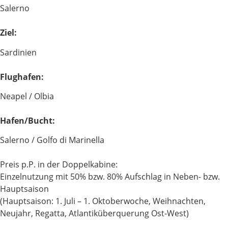
Salerno
Ziel:
Sardinien
Flughafen:
Neapel / Olbia
Hafen/Bucht:
Salerno / Golfo di Marinella
Preis p.P. in der Doppelkabine:
Einzelnutzung mit 50% bzw. 80% Aufschlag in Neben- bzw.
Hauptsaison
(Hauptsaison: 1. Juli – 1. Oktoberwoche, Weihnachten,
Neujahr, Regatta, Atlantiküberquerung Ost-West)