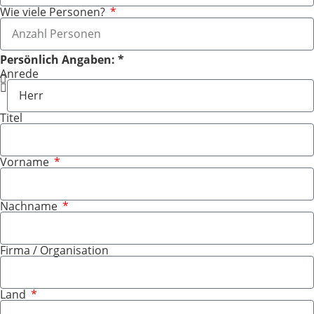
Wie viele Personen?
Persönlich Angaben: *
Anrede
Titel
Vorname
Nachname
Firma / Organisation
Land