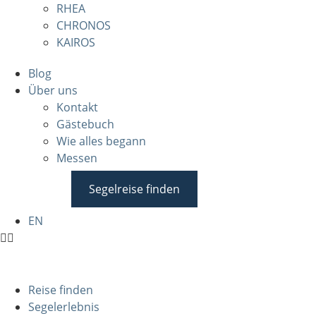
RHEA
CHRONOS
KAIROS
Blog
Über uns
Kontakt
Gästebuch
Wie alles begann
Messen
Segelreise finden
EN
Reise finden
Segelerlebnis