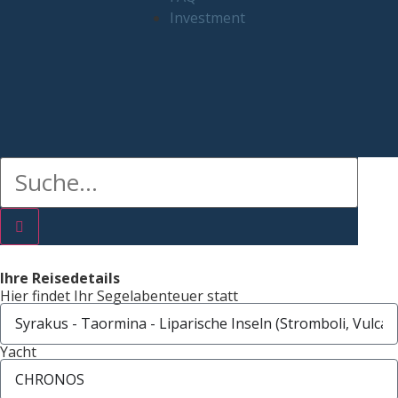
Investment
Ihre Reisedetails
Hier findet Ihr Segelabenteuer statt
Yacht