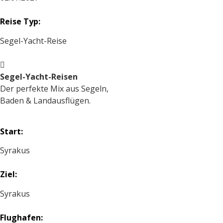
Reise Typ:
Segel-Yacht-Reise
Segel-Yacht-Reisen
Der perfekte Mix aus Segeln,
Baden & Landausflügen.
Start:
Syrakus
Ziel:
Syrakus
Flughafen: