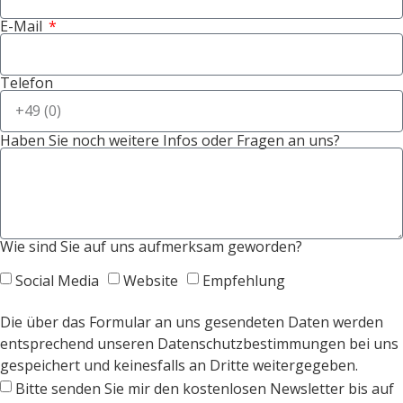
E-Mail
Telefon
Haben Sie noch weitere Infos oder Fragen an uns?
Wie sind Sie auf uns aufmerksam geworden?
Social Media
Website
Empfehlung
Die über das Formular an uns gesendeten Daten werden
entsprechend unseren Datenschutzbestimmungen bei uns
gespeichert und keinesfalls an Dritte weitergegeben.
Bitte senden Sie mir den kostenlosen Newsletter bis auf