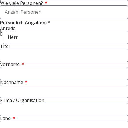
Wie viele Personen?
Persönlich Angaben: *
Anrede
Titel
Vorname
Nachname
Firma / Organisation
Land