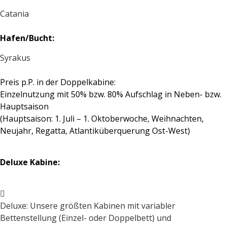
Catania
Hafen/Bucht:
Syrakus
Preis p.P. in der Doppelkabine:
Einzelnutzung mit 50% bzw. 80% Aufschlag in Neben- bzw.
Hauptsaison
(Hauptsaison: 1. Juli – 1. Oktoberwoche, Weihnachten,
Neujahr, Regatta, Atlantiküberquerung Ost-West)
Deluxe Kabine:
Deluxe: Unsere größten Kabinen mit variabler
Bettenstellung (Einzel- oder Doppelbett) und