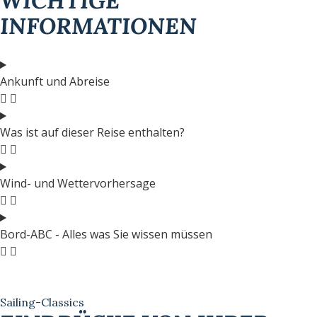
WICHTIGE
INFORMATIONEN
Ankunft und Abreise
Was ist auf dieser Reise enthalten?
Wind- und Wettervorhersage
Bord-ABC - Alles was Sie wissen müssen
Sailing-Classics