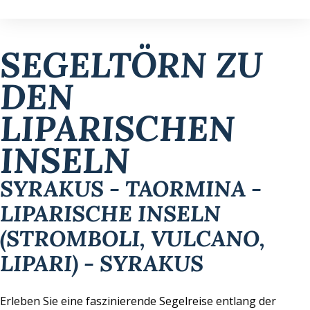
SEGELTÖRN ZU
DEN
LIPARISCHEN
INSELN
SYRAKUS - TAORMINA -
LIPARISCHE INSELN
(STROMBOLI, VULCANO,
LIPARI) - SYRAKUS
Erleben Sie eine faszinierende Segelreise entlang der