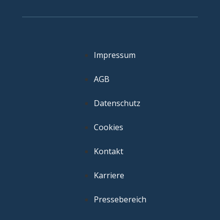
Impressum
AGB
Datenschutz
Cookies
Kontakt
Karriere
Pressebereich