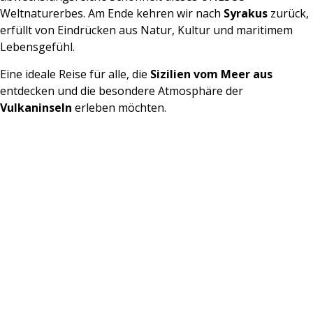
Weltnaturerbes. Am Ende kehren wir nach
Syrakus
zurück,
erfüllt von Eindrücken aus Natur, Kultur und maritimem
Lebensgefühl.
Eine ideale Reise für alle, die
Sizilien vom Meer aus
entdecken und die besondere Atmosphäre der
Vulkaninseln
erleben möchten.