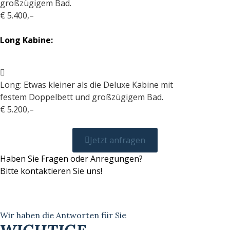
großzügigem Bad.
€ 5.400,–
Long Kabine:
Long: Etwas kleiner als die Deluxe Kabine mit
festem Doppelbett und großzügigem Bad.
€ 5.200,–
Jetzt anfragen
Haben Sie Fragen oder Anregungen?
Bitte kontaktieren Sie uns!
Wir haben die Antworten für Sie