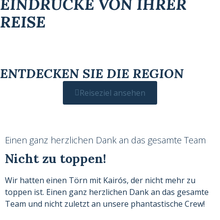
EINDRÜCKE VON IHRER
REISE
ENTDECKEN SIE DIE REGION
Reiseziel ansehen
Einen ganz herzlichen Dank an das gesamte Team
Nicht zu toppen!
Wir hatten einen Törn mit Kairós, der nicht mehr zu
toppen ist. Einen ganz herzlichen Dank an das gesamte
Team und nicht zuletzt an unsere phantastische Crew!