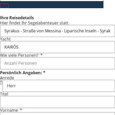
Ihre Reisedetails
Hier findet Ihr Segelabenteuer statt
Yacht
Wie viele Personen?
Persönlich Angaben: *
Anrede
Titel
Vorname