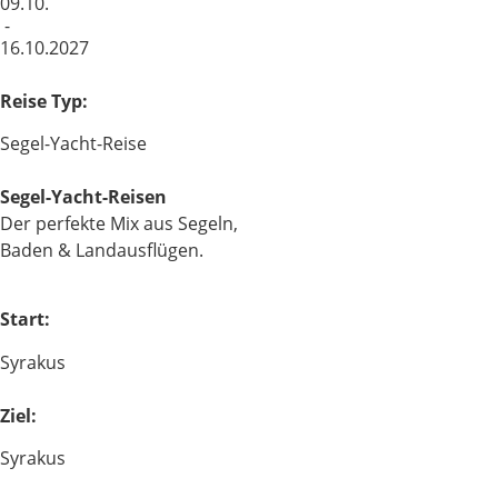
09.10.
-
16.10.2027
Reise Typ:
Segel-Yacht-Reise
Segel-Yacht-Reisen
Der perfekte Mix aus Segeln,
Baden & Landausflügen.
Start:
Syrakus
Ziel:
Syrakus