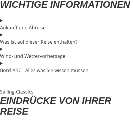
WICHTIGE INFORMATIONEN
Ankunft und Abreise
Was ist auf dieser Reise enthalten?
Wind- und Wettervorhersage
Bord-ABC - Alles was Sie wissen müssen
Sailing-Classics
EINDRÜCKE VON IHRER
REISE