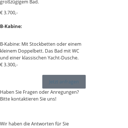
großzügigem Bad.
€ 3.700,-
B-Kabine:
B-Kabine: Mit Stockbetten oder einem
kleinem Doppelbett. Das Bad mit WC
und einer klassischen Yacht-Dusche.
€ 3.300,-
Jetzt anfragen
Haben Sie Fragen oder Anregungen?
Bitte kontaktieren Sie uns!
Wir haben die Antworten für Sie