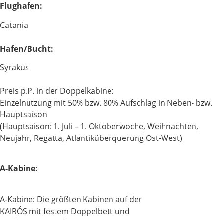
Flughafen:
Catania
Hafen/Bucht:
Syrakus
Preis p.P. in der Doppelkabine:
Einzelnutzung mit 50% bzw. 80% Aufschlag in Neben- bzw.
Hauptsaison
(Hauptsaison: 1. Juli – 1. Oktoberwoche, Weihnachten,
Neujahr, Regatta, Atlantiküberquerung Ost-West)
A-Kabine:
A-Kabine: Die größten Kabinen auf der
KAIRÓS mit festem Doppelbett und