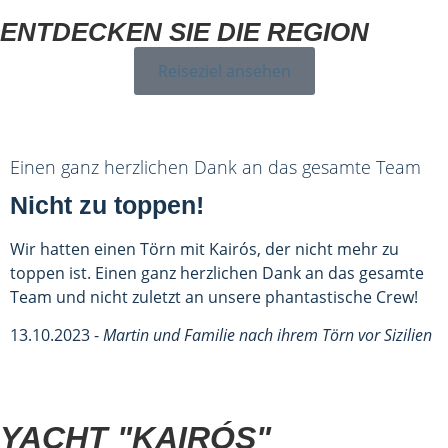
ENTDECKEN SIE DIE REGION
Reiseziel ansehen
Einen ganz herzlichen Dank an das gesamte Team
Nicht zu toppen!
Wir hatten einen Törn mit Kairós, der nicht mehr zu
toppen ist. Einen ganz herzlichen Dank an das gesamte
Team und nicht zuletzt an unsere phantastische Crew!
13.10.2023 -
Martin und Familie nach ihrem Törn vor Sizilien
YACHT "KAIRÓS"