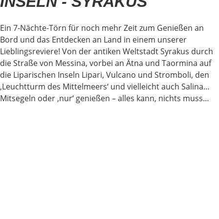
NSELN - SYRAKUS
Ein 7-Nächte-Törn für noch mehr Zeit zum Genießen an
Bord und das Entdecken an Land in einem unserer
Lieblingsreviere! Von der antiken Weltstadt Syrakus durch
die Straße von Messina, vorbei an Ätna und Taormina auf
die Liparischen Inseln Lipari, Vulcano und Stromboli, den
‚Leuchtturm des Mittelmeers‘ und vielleicht auch Salina…
Mitsegeln oder ‚nur‘ genießen – alles kann, nichts muss…