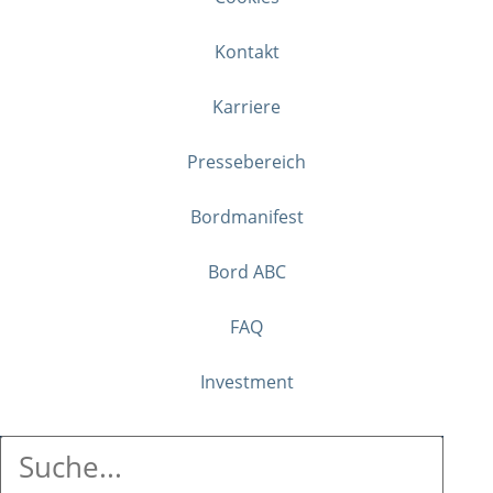
Kontakt
Karriere
Pressebereich
Bordmanifest
Bord ABC
FAQ
Investment