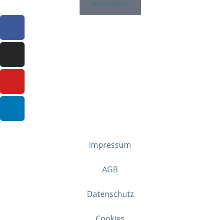
Anmelden
Impressum
AGB
Datenschutz
Cookies