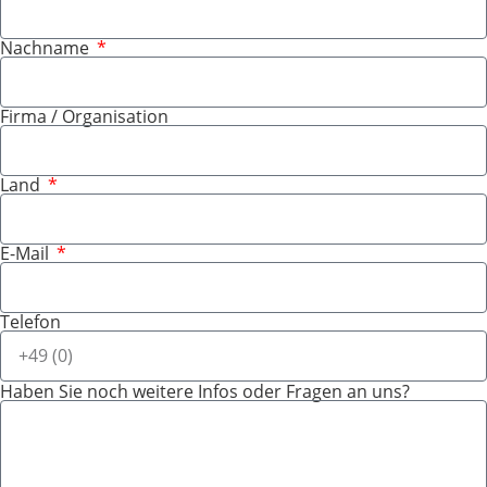
Nachname
Firma / Organisation
Land
E-Mail
Telefon
Haben Sie noch weitere Infos oder Fragen an uns?