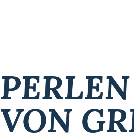
PERLEN
VON GR