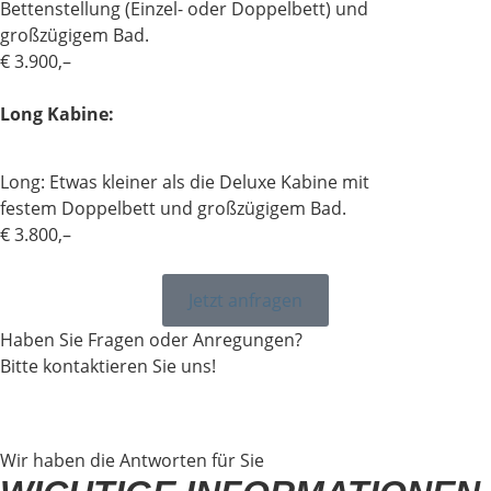
Bettenstellung (Einzel- oder Doppelbett) und
großzügigem Bad.
€ 3.900,–
Long Kabine:
Long: Etwas kleiner als die Deluxe Kabine mit
festem Doppelbett und großzügigem Bad.
€ 3.800,–
Jetzt anfragen
Haben Sie Fragen oder Anregungen?
Bitte kontaktieren Sie uns!
Wir haben die Antworten für Sie