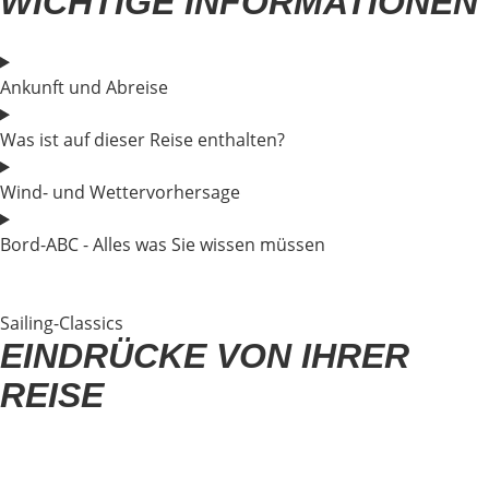
WICHTIGE INFORMATIONEN
Ankunft und Abreise
Was ist auf dieser Reise enthalten?
Wind- und Wettervorhersage
Bord-ABC - Alles was Sie wissen müssen
Sailing-Classics
EINDRÜCKE VON IHRER
REISE