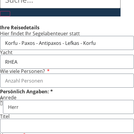
Ihre Reisedetails
Hier findet Ihr Segelabenteuer statt
Yacht
Wie viele Personen?
Persönlich Angaben: *
Anrede
Titel