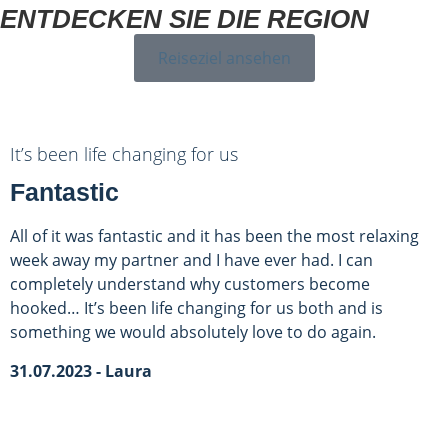
ENTDECKEN SIE DIE REGION
Reiseziel ansehen
It’s been life changing for us
Fantastic
All of it was fantastic and it has been the most relaxing
week away my partner and I have ever had. I can
completely understand why customers become
hooked… It’s been life changing for us both and is
something we would absolutely love to do again.
31.07.2023 - Laura