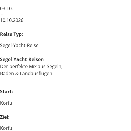
03.10.
-
10.10.2026
Reise Typ:
Segel-Yacht-Reise
Segel-Yacht-Reisen
Der perfekte Mix aus Segeln,
Baden & Landausflügen.
Start:
Korfu
Ziel:
Korfu