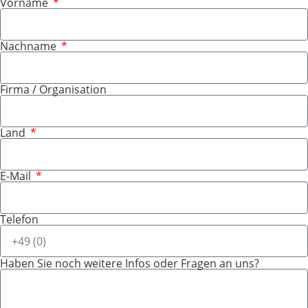
Vorname
Nachname
Firma / Organisation
Land
E-Mail
Telefon
Haben Sie noch weitere Infos oder Fragen an uns?