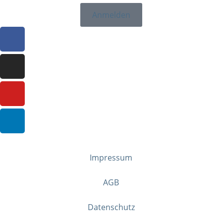
Anmelden
Impressum
AGB
Datenschutz