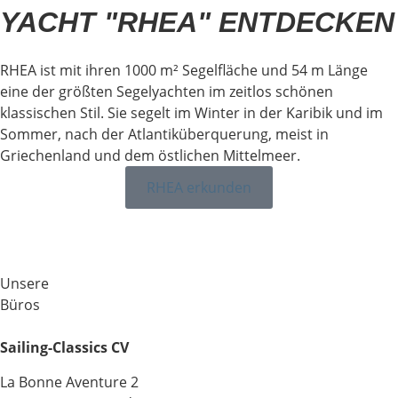
YACHT "RHEA" ENTDECKEN
RHEA ist mit ihren 1000 m² Segelfläche und 54 m Länge
eine der größten Segelyachten im zeitlos schönen
klassischen Stil. Sie segelt im Winter in der Karibik und im
Sommer, nach der Atlantiküberquerung, meist in
Griechenland und dem östlichen Mittelmeer.
RHEA erkunden
Unsere
Büros
Sailing-Classics CV
La Bonne Aventure 2