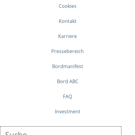
Cookies
Kontakt
Karriere
Pressebereich
Bordmanifest
Bord ABC
FAQ
Investment