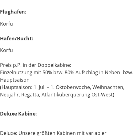
Flughafen:
Korfu
Hafen/Bucht:
Korfu
Preis p.P. in der Doppelkabine:
Einzelnutzung mit 50% bzw. 80% Aufschlag in Neben- bzw.
Hauptsaison
(Hauptsaison: 1. Juli – 1. Oktoberwoche, Weihnachten,
Neujahr, Regatta, Atlantiküberquerung Ost-West)
Deluxe Kabine:
Deluxe: Unsere größten Kabinen mit variabler