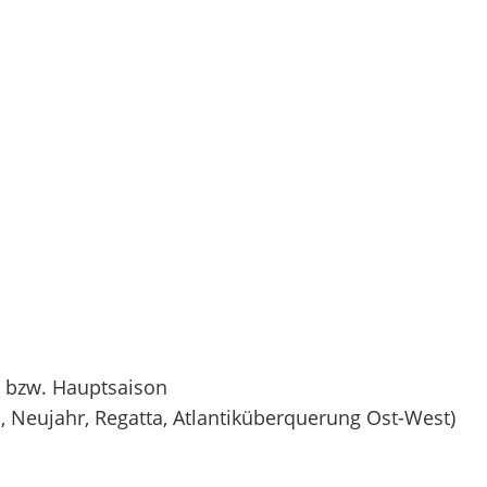
- bzw. Hauptsaison
, Neujahr, Regatta, Atlantiküberquerung Ost-West)