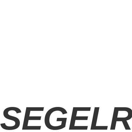
SEGELR