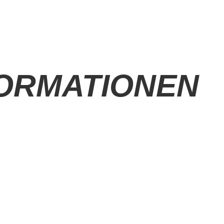
FORMATIONEN