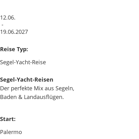
12.06.
-
19.06.2027
Reise Typ:
Segel-Yacht-Reise
Segel-Yacht-Reisen
Der perfekte Mix aus Segeln,
Baden & Landausflügen.
Start:
Palermo