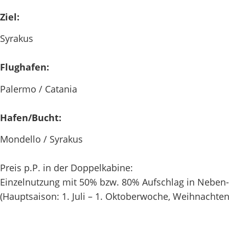
Ziel:
Syrakus
Flughafen:
Palermo / Catania
Hafen/Bucht:
Mondello / Syrakus
Preis p.P. in der Doppelkabine:
Einzelnutzung mit 50% bzw. 80% Aufschlag in Neben
(Hauptsaison: 1. Juli – 1. Oktoberwoche, Weihnachten