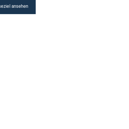
seziel ansehen