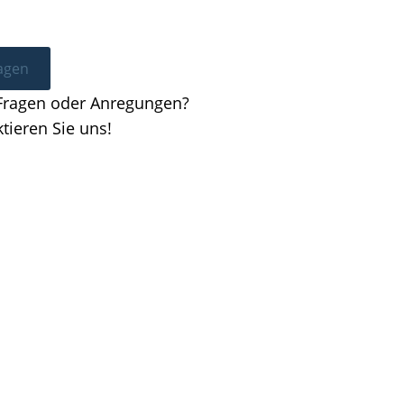
ragen
Fragen oder Anregungen?
ktieren Sie uns!