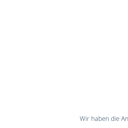
Wir haben die An