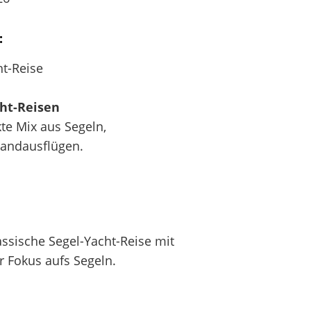
:
ht-Reise
ht-Reisen
te Mix aus Segeln,
andausflügen.
ssische Segel-Yacht-Reise mit
 Fokus aufs Segeln.